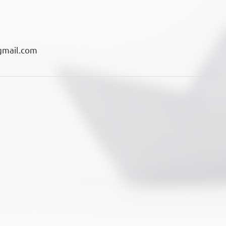
gmail.com